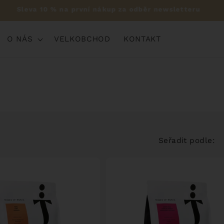
Sleva 10 % na první nákup za odběr newsletteru
O NÁS
VELKOBCHOD
KONTAKT
Seřadit podle: